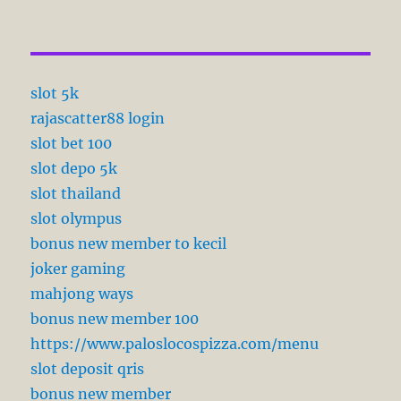
slot 5k
rajascatter88 login
slot bet 100
slot depo 5k
slot thailand
slot olympus
bonus new member to kecil
joker gaming
mahjong ways
bonus new member 100
https://www.paloslocospizza.com/menu
slot deposit qris
bonus new member