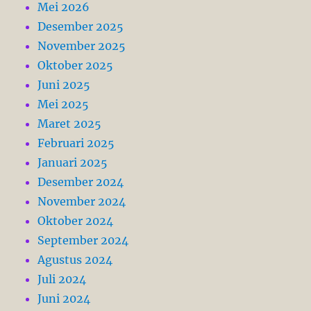
:
:
Mei 2026
s
Desember 2025
November 2025
Oktober 2025
Juni 2025
Mei 2025
Maret 2025
Februari 2025
Januari 2025
Desember 2024
November 2024
Oktober 2024
September 2024
Agustus 2024
Juli 2024
Juni 2024