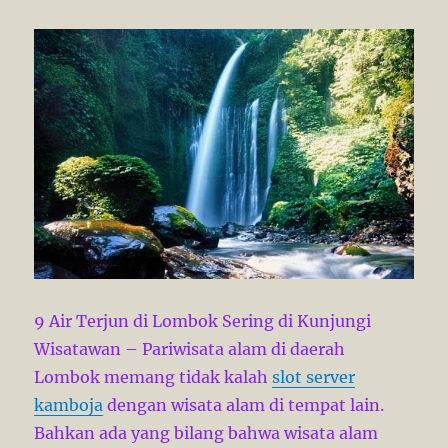
9 Air Terjun di Lombok Sering di Kunjungi
Wisatawan – Pariwisata alam di daerah
Lombok memang tidak kalah
slot server
kamboja
dengan wisata alam di tempat lain.
Bahkan ada yang bilang bahwa wisata alam