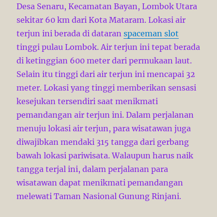
Desa Senaru, Kecamatan Bayan, Lombok Utara
sekitar 60 km dari Kota Mataram. Lokasi air
terjun ini berada di dataran
spaceman slot
tinggi pulau Lombok. Air terjun ini tepat berada
di ketinggian 600 meter dari permukaan laut.
Selain itu tinggi dari air terjun ini mencapai 32
meter. Lokasi yang tinggi memberikan sensasi
kesejukan tersendiri saat menikmati
pemandangan air terjun ini. Dalam perjalanan
menuju lokasi air terjun, para wisatawan juga
diwajibkan mendaki 315 tangga dari gerbang
bawah lokasi pariwisata. Walaupun harus naik
tangga terjal ini, dalam perjalanan para
wisatawan dapat menikmati pemandangan
melewati Taman Nasional Gunung Rinjani.