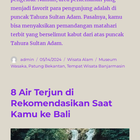
menjadi favorit para pengunjung adalah di
puncak Tahura Sultan Adam. Pasalnya, kamu
bisa menyaksikan pemandangan matahari
terbit yang berselimut kabut dari atas puncak
Tahura Sultan Adam.
A
P
C
T
admin
05/14/2024
Wisata Alam
Museum
u
o
a
a
Wasaka
,
Patung Bekantan
,
Tempat Wisata Banjarmasin
t
s
t
g
h
t
e
s
o
e
g
8 Air Terjun di
r
d
o
o
r
Rekomendasikan Saat
n
i
Kamu ke Bali
e
s