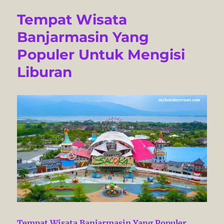
r
d
o
Tempat Wisata
o
r
n
i
Banjarmasin Yang
e
Populer Untuk Mengisi
s
Liburan
Tempat Wisata Banjarmasin Yang Populer