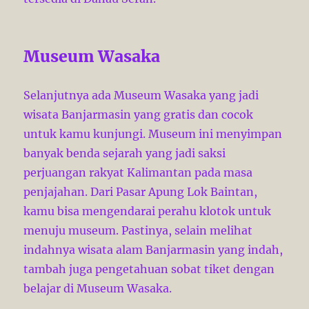
Museum Wasaka
Selanjutnya ada Museum Wasaka yang jadi
wisata Banjarmasin yang gratis dan cocok
untuk kamu kunjungi. Museum ini menyimpan
banyak benda sejarah yang jadi saksi
perjuangan rakyat Kalimantan pada masa
penjajahan. Dari Pasar Apung Lok Baintan,
kamu bisa mengendarai perahu klotok untuk
menuju museum. Pastinya, selain melihat
indahnya wisata alam Banjarmasin yang indah,
tambah juga pengetahuan sobat tiket dengan
belajar di Museum Wasaka.