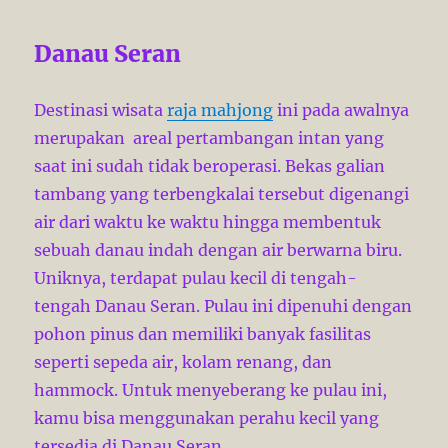
Danau Seran
Destinasi wisata
raja mahjong
ini pada awalnya
merupakan areal pertambangan intan yang
saat ini sudah tidak beroperasi. Bekas galian
tambang yang terbengkalai tersebut digenangi
air dari waktu ke waktu hingga membentuk
sebuah danau indah dengan air berwarna biru.
Uniknya, terdapat pulau kecil di tengah-
tengah Danau Seran. Pulau ini dipenuhi dengan
pohon pinus dan memiliki banyak fasilitas
seperti sepeda air, kolam renang, dan
hammock. Untuk menyeberang ke pulau ini,
kamu bisa menggunakan perahu kecil yang
tersedia di Danau Seran.