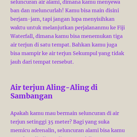
seluncuran air alami, dimana kamu menyewa
ban dan meluncurlah! Kamu bisa main disini
berjam-jam, tapi jangan lupa menyisihkan
waktu untuk melanjutkan perjalananmu ke Fiji
Waterfall, dimana kamu bisa menemukan tiga
air terjun di satu tempat. Bahkan kamu juga
bisa mampir ke air terjun Sekumpul yang tidak
jauh dari tempat tersebut.
Air terjun Aling-Aling di
Sambangan
Apakah kamu mau bermain seluncuran di air
terjun setinggi 35 meter? Bagi yang suka
memicu adrenalin, seluncuran alami bisa kamu