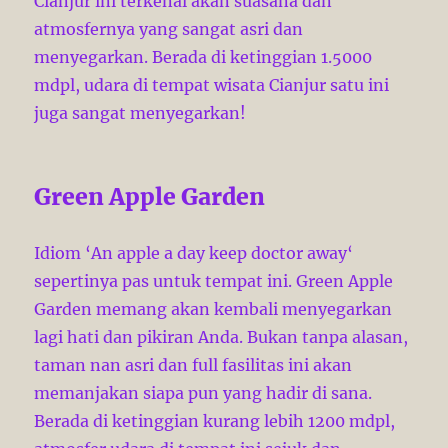
Cianjur ini terkenal akan suasana dan
atmosfernya yang sangat asri dan
menyegarkan. Berada di ketinggian 1.5000
mdpl, udara di tempat wisata Cianjur satu ini
juga sangat menyegarkan!
Green Apple Garden
Idiom ‘An apple a day keep doctor away‘
sepertinya pas untuk tempat ini. Green Apple
Garden memang akan kembali menyegarkan
lagi hati dan pikiran Anda. Bukan tanpa alasan,
taman nan asri dan full fasilitas ini akan
memanjakan siapa pun yang hadir di sana.
Berada di ketinggian kurang lebih 1200 mdpl,