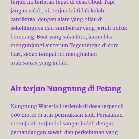
terjun ini terletak tepat di desa Ubud. Tapi
jangan salah, air terjun ini tidak kalah
cantiknya, dengan alam yang hijau di
sekelilingnya dan sumber air yang jernih untuk
berenang. Buat yang suka foto, kamu bisa
mengunjungi air terjun Tegenungan di sore
hari, sebab tempat ini menghadapi
arah
sunset
yang indah.
Air terjun Nungnung di Petang
Nungnung Waterfall terletak di desa terpencil
900 meter di atas permukaan laut. Perjalanan
menuju air terjun ini sangat indah dengan
pemandangan sawah dan perkebunan yang