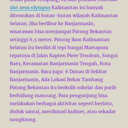
slot zeus olympus
Kalimantan ini banyak
ditemukan di hutan-hutan wilayah Kalimantan
Selatan. Jika berlibur ke Banjarmasin,
wisatawan bisa menjumpai Patung Bekantan
setinggi 6,5 meter. Patong ikon Kalimantan
Selatan itu berdiri di tepi Sungai Martapura
tepatnya di Jalan Kapten Piere Tendean, Sungai
Baru, Kecamatan Banjarmasin Tengah, Kota
Banjarmasin. Baca juga: 6 Danau di Sekitar
Banjarmasin, Ada Lokasi Bekas Tambang
Patung Bekantan itu berkulit cokelat dan putih
berhidung mancung. Para pengunjung bisa
melakukan berbagai aktivitas seperti berfoto,
duduk santai, menikmati kuliner, atau sekadar
nongkrong.