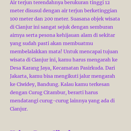
Air terjun terendahnya berukuran tinggi 12
meter disusul dengan air terjun berketinggian
100 meter dan 200 meter. Suasana objek wisata
di Cianjur ini sangat sejuk dengan semburan
airnya serta pesona kehijauan alam di sekitar
yang sudah pasti akan membuatmu
membelalakkan mata! Untuk mencapai tujuan
wisata di Cianjur ini, kamu harus mengarah ke
Desa Karang Jaya, Kecamatan Pasirkuda. Dari
Jakarta, kamu bisa mengikuti jalur mengarah
ke Ciwidey, Bandung. Kalau kamu terkesan
dengan Curug Citambur, berarti harus
mendatangi curug-curug lainnya yang ada di
Cianjur.