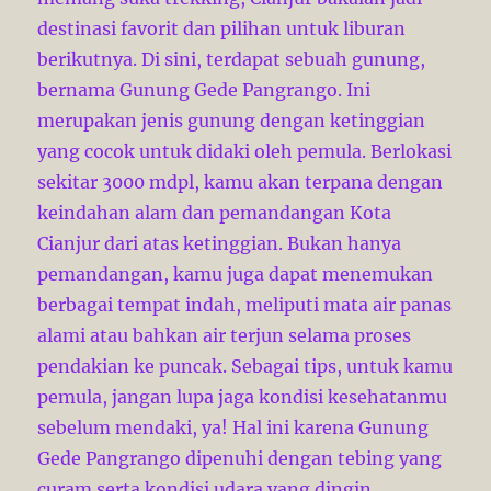
destinasi favorit dan pilihan untuk liburan
berikutnya. Di sini, terdapat sebuah gunung,
bernama Gunung Gede Pangrango. Ini
merupakan jenis gunung dengan ketinggian
yang cocok untuk didaki oleh pemula. Berlokasi
sekitar 3000 mdpl, kamu akan terpana dengan
keindahan alam dan pemandangan Kota
Cianjur dari atas ketinggian. Bukan hanya
pemandangan, kamu juga dapat menemukan
berbagai tempat indah, meliputi mata air panas
alami atau bahkan air terjun selama proses
pendakian ke puncak. Sebagai tips, untuk kamu
pemula, jangan lupa jaga kondisi kesehatanmu
sebelum mendaki, ya! Hal ini karena Gunung
Gede Pangrango dipenuhi dengan tebing yang
curam serta kondisi udara yang dingin