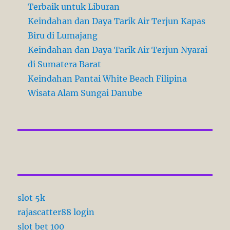
Terbaik untuk Liburan
Keindahan dan Daya Tarik Air Terjun Kapas
Biru di Lumajang
Keindahan dan Daya Tarik Air Terjun Nyarai
di Sumatera Barat
Keindahan Pantai White Beach Filipina
Wisata Alam Sungai Danube
slot 5k
rajascatter88 login
slot bet 100