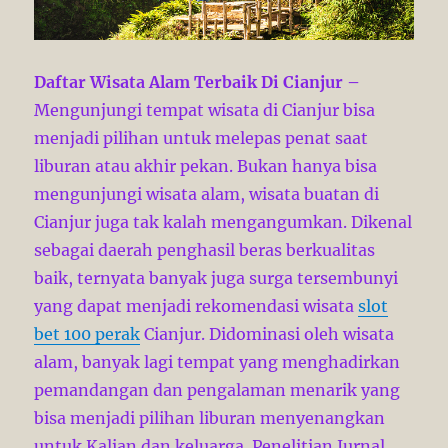
Daftar Wisata Alam Terbaik Di Cianjur –
Mengunjungi tempat wisata di Cianjur bisa
menjadi pilihan untuk melepas penat saat
liburan atau akhir pekan. Bukan hanya bisa
mengunjungi wisata alam, wisata buatan di
Cianjur juga tak kalah mengangumkan. Dikenal
sebagai daerah penghasil beras berkualitas
baik, ternyata banyak juga surga tersembunyi
yang dapat menjadi rekomendasi wisata
slot
bet 100 perak
Cianjur. Didominasi oleh wisata
alam, banyak lagi tempat yang menghadirkan
pemandangan dan pengalaman menarik yang
bisa menjadi pilihan liburan menyenangkan
untuk Kalian dan keluarga. Penelitian Jurnal