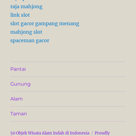
raja mahjong
link slot
slot gacor gampang menang
mahjong slot
spaceman gacor
Pantai
Gunung
Alam
Taman
50 Objek Wisata Alam Indah di Indonesia
Proudly