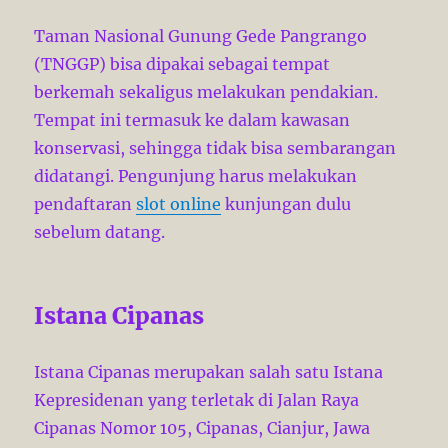
Taman Nasional Gunung Gede Pangrango
(TNGGP) bisa dipakai sebagai tempat
berkemah sekaligus melakukan pendakian.
Tempat ini termasuk ke dalam kawasan
konservasi, sehingga tidak bisa sembarangan
didatangi. Pengunjung harus melakukan
pendaftaran
slot online
kunjungan dulu
sebelum datang.
Istana Cipanas
Istana Cipanas merupakan salah satu Istana
Kepresidenan yang terletak di Jalan Raya
Cipanas Nomor 105, Cipanas, Cianjur, Jawa