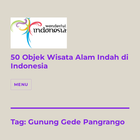
50 Objek Wisata Alam Indah di
Indonesia
MENU
Tag:
Gunung Gede Pangrango