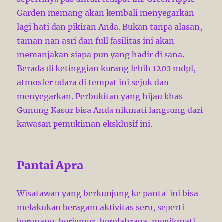
Garden memang akan kembali menyegarkan
lagi hati dan pikiran Anda. Bukan tanpa alasan,
taman nan asri dan full fasilitas ini akan
memanjakan siapa pun yang hadir di sana.
Berada di ketinggian kurang lebih 1200 mdpl,
atmosfer udara di tempat ini sejuk dan
menyegarkan. Perbukitan yang hijau khas
Gunung Kasur bisa Anda nikmati langsung dari
kawasan pemukiman eksklusif ini.
Pantai Apra
Wisatawan yang berkunjung ke pantai ini bisa
melakukan beragam aktivitas seru, seperti
berenang, berjemur, berolahraga, menikmati