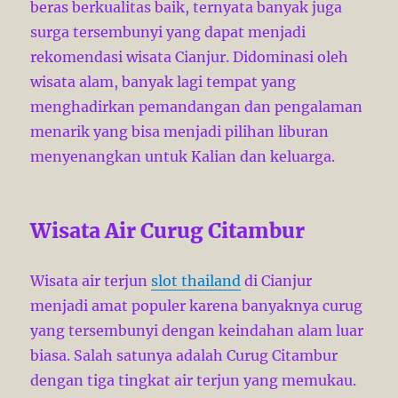
beras berkualitas baik, ternyata banyak juga
surga tersembunyi yang dapat menjadi
rekomendasi wisata Cianjur. Didominasi oleh
wisata alam, banyak lagi tempat yang
menghadirkan pemandangan dan pengalaman
menarik yang bisa menjadi pilihan liburan
menyenangkan untuk Kalian dan keluarga.
Wisata Air Curug Citambur
Wisata air terjun
slot thailand
di Cianjur
menjadi amat populer karena banyaknya curug
yang tersembunyi dengan keindahan alam luar
biasa. Salah satunya adalah Curug Citambur
dengan tiga tingkat air terjun yang memukau.