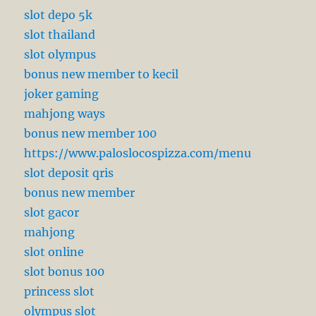
slot depo 5k
slot thailand
slot olympus
bonus new member to kecil
joker gaming
mahjong ways
bonus new member 100
https://www.paloslocospizza.com/menu
slot deposit qris
bonus new member
slot gacor
mahjong
slot online
slot bonus 100
princess slot
olympus slot