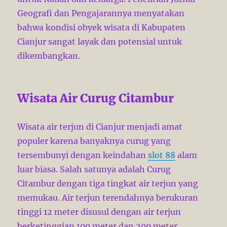
Geografi dan Pengajarannya menyatakan
bahwa kondisi obyek wisata di Kabupaten
Cianjur sangat layak dan potensial untuk
dikembangkan.
Wisata Air Curug Citambur
Wisata air terjun di Cianjur menjadi amat
populer karena banyaknya curug yang
tersembunyi dengan keindahan
slot 88
alam
luar biasa. Salah satunya adalah Curug
Citambur dengan tiga tingkat air terjun yang
memukau. Air terjun terendahnya berukuran
tinggi 12 meter disusul dengan air terjun
berketinggian 100 meter dan 200 meter.