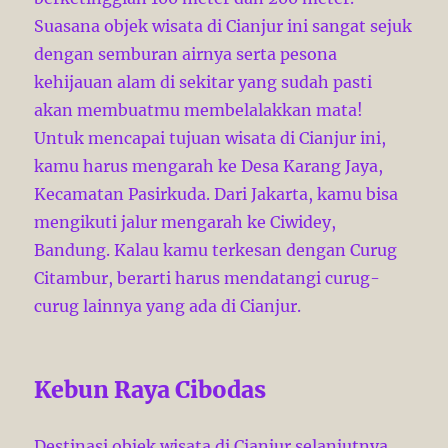
Suasana objek wisata di Cianjur ini sangat sejuk
dengan semburan airnya serta pesona
kehijauan alam di sekitar yang sudah pasti
akan membuatmu membelalakkan mata!
Untuk mencapai tujuan wisata di Cianjur ini,
kamu harus mengarah ke Desa Karang Jaya,
Kecamatan Pasirkuda. Dari Jakarta, kamu bisa
mengikuti jalur mengarah ke Ciwidey,
Bandung. Kalau kamu terkesan dengan Curug
Citambur, berarti harus mendatangi curug-
curug lainnya yang ada di Cianjur.
Kebun Raya Cibodas
Destinasi objek wisata di Cianjur selanjutnya