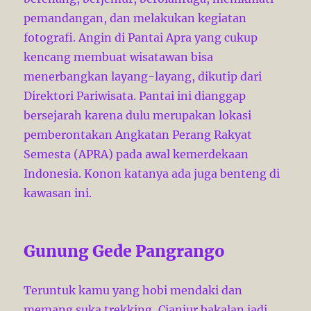
pemandangan, dan melakukan kegiatan
fotografi. Angin di Pantai Apra yang cukup
kencang membuat wisatawan bisa
menerbangkan layang-layang, dikutip dari
Direktori Pariwisata. Pantai ini dianggap
bersejarah karena dulu merupakan lokasi
pemberontakan Angkatan Perang Rakyat
Semesta (APRA) pada awal kemerdekaan
Indonesia. Konon katanya ada juga benteng di
kawasan ini.
Gunung Gede Pangrango
Teruntuk kamu yang hobi mendaki dan
memang suka trekking, Cianjur bakalan jadi