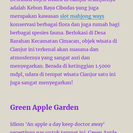
adalah Kebun Raya Cibodas yang juga
merupakan kawasan
slot mahjong ways
konservasi berbagai flora dan juga rumah bagi
berbagai spesies fauna. Berlokasi di Desa
Rarahan Kecamatan Cimacan, objek wisata di
Cianjur ini terkenal akan suasana dan
atmosfernya yang sangat asri dan
menyegarkan. Berada di ketinggian 1.5000
mdpl, udara di tempat wisata Cianjur satu ini
juga sangat menyegarkan!
Green Apple Garden
Idiom ‘An apple a day keep doctor away‘
sepertinya pas untuk tempat ini. Green Apple