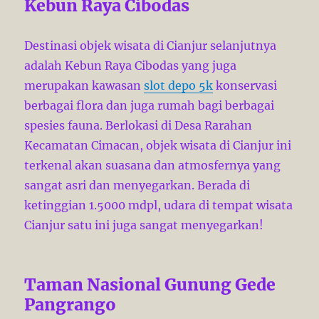
Kebun Raya Cibodas
Destinasi objek wisata di Cianjur selanjutnya
adalah Kebun Raya Cibodas yang juga
merupakan kawasan
slot depo 5k
konservasi
berbagai flora dan juga rumah bagi berbagai
spesies fauna. Berlokasi di Desa Rarahan
Kecamatan Cimacan, objek wisata di Cianjur ini
terkenal akan suasana dan atmosfernya yang
sangat asri dan menyegarkan. Berada di
ketinggian 1.5000 mdpl, udara di tempat wisata
Cianjur satu ini juga sangat menyegarkan!
Taman Nasional Gunung Gede
Pangrango