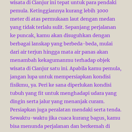
wisata di Cianjur ini tepat untuk para pendaki
pemula. Ketinggiannya kurang lebih 3000
meter di atas permukaan laut dengan medan
yang tidak terlalu sulit. Sepanjang perjalanan
ke puncak, kamu akan disuguhkan dengan
berbagai lanskap yang berbeda-beda, mulai
dari air terjun hingga mata air panas akan
menambah kekagumanmu terhadap objek
wisata di Cianjur satu ini. Apabila kamu pemula,
jangan lupa untuk mempersiapkan kondisi
fisikmu, ya. Peri ke sana diperlukan kondisi
tubuh yang fit untuk menghadapi udara yang
dingin serta jalur yang menanjak curam.
Persiapkan juga peralatan mendaki serta tenda.
Sewaktu-waktu jika cuaca kurang bagus, kamu
bisa menunda perjalanan dan berkemah di