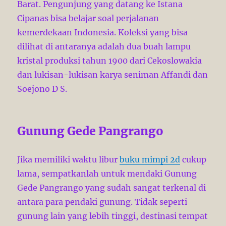
Barat. Pengunjung yang datang ke Istana
Cipanas bisa belajar soal perjalanan
kemerdekaan Indonesia. Koleksi yang bisa
dilihat di antaranya adalah dua buah lampu
kristal produksi tahun 1900 dari Cekoslowakia
dan lukisan-lukisan karya seniman Affandi dan
Soejono D S.
Gunung Gede Pangrango
Jika memiliki waktu libur
buku mimpi 2d
cukup
lama, sempatkanlah untuk mendaki Gunung
Gede Pangrango yang sudah sangat terkenal di
antara para pendaki gunung. Tidak seperti
gunung lain yang lebih tinggi, destinasi tempat