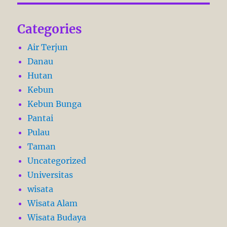
Categories
Air Terjun
Danau
Hutan
Kebun
Kebun Bunga
Pantai
Pulau
Taman
Uncategorized
Universitas
wisata
Wisata Alam
Wisata Budaya