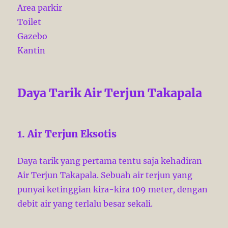
Area parkir
Toilet
Gazebo
Kantin
Daya Tarik Air Terjun Takapala
1. Air Terjun Eksotis
Daya tarik yang pertama tentu saja kehadiran
Air Terjun Takapala. Sebuah air terjun yang
punyai ketinggian kira-kira 109 meter, dengan
debit air yang terlalu besar sekali.