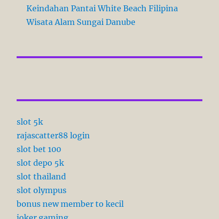
Keindahan Pantai White Beach Filipina
Wisata Alam Sungai Danube
slot 5k
rajascatter88 login
slot bet 100
slot depo 5k
slot thailand
slot olympus
bonus new member to kecil
joker gaming