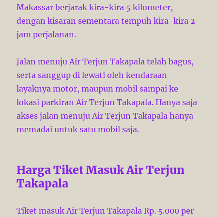
Makassar berjarak kira-kira 5 kilometer,
dengan kisaran sementara tempuh kira-kira 2
jam perjalanan.
Jalan menuju Air Terjun Takapala telah bagus,
serta sanggup di lewati oleh kendaraan
layaknya motor, maupun mobil sampai ke
lokasi parkiran Air Terjun Takapala. Hanya saja
akses jalan menuju Air Terjun Takapala hanya
memadai untuk satu mobil saja.
Harga Tiket Masuk Air Terjun
Takapala
Tiket masuk Air Terjun Takapala Rp. 5.000 per