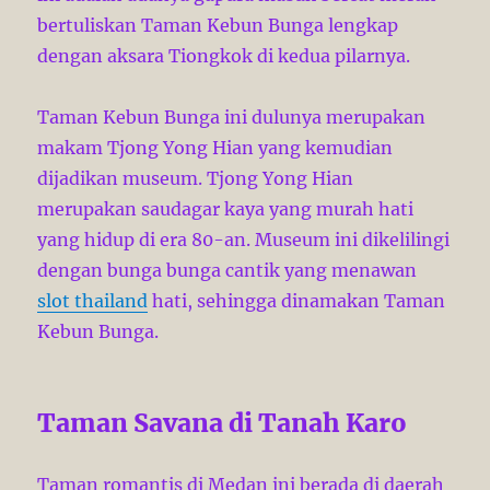
bertuliskan Taman Kebun Bunga lengkap
dengan aksara Tiongkok di kedua pilarnya.
Taman Kebun Bunga ini dulunya merupakan
makam Tjong Yong Hian yang kemudian
dijadikan museum. Tjong Yong Hian
merupakan saudagar kaya yang murah hati
yang hidup di era 80-an. Museum ini dikelilingi
dengan bunga bunga cantik yang menawan
slot thailand
hati, sehingga dinamakan Taman
Kebun Bunga.
Taman Savana di Tanah Karo
Taman romantis di Medan ini berada di daerah