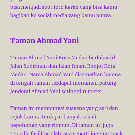
bisa menjadi spot foto keren yang bisa kamu
bagikan ke sosial media yang kamu punya.
Taman Ahmad Yani
Taman Ahmad Yani Kota Medan berlokasi di
Jalan Sudirman dan Jalan Imam Bonjol Kota
Medan. Nama Ahmad Yani disematkan karena
di tengah taman terdapat monumen patung
Jenderal Ahmad Yani setinggi 11 meter.
Taman ini mempunyai suasana yang asri dan
sejuk karena terdapat banyak sekali
pepohonan yang rimbun. Di taman ini juga
tersedia fasilitas olahraga seperti jogging track