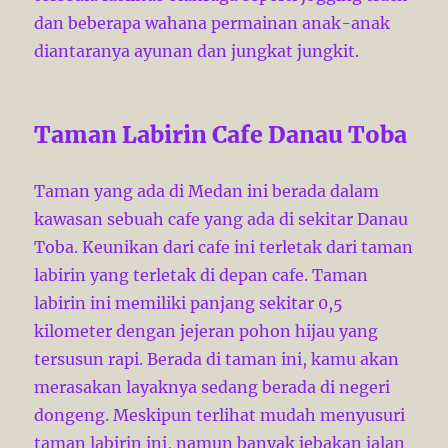
dan beberapa wahana permainan anak-anak
diantaranya ayunan dan jungkat jungkit.
Taman Labirin Cafe Danau Toba
Taman yang ada di Medan ini berada dalam
kawasan sebuah cafe yang ada di sekitar Danau
Toba. Keunikan dari cafe ini terletak dari taman
labirin yang terletak di depan cafe. Taman
labirin ini memiliki panjang sekitar 0,5
kilometer dengan jejeran pohon hijau yang
tersusun rapi. Berada di taman ini, kamu akan
merasakan layaknya sedang berada di negeri
dongeng. Meskipun terlihat mudah menyusuri
taman labirin ini, namun banyak jebakan jalan