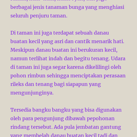
berbagai jenis tanaman bunga yang menghiasi
seluruh penjuru taman.
Di taman ini juga terdapat sebuah danau
buatan kecil yang asri dan cantik menarik hati.
Meskipun danau buatan ini berukuran kecil,
namun terlihat indah dan begitu tenang. Udara
di taman ini juga segar karena dikelilingi oleh
pohon rimbun sehingga menciptakan perasaan
rileks dan tenang bagi siapapun yang
mengunjunginya.
Tersedia bangku bangku yang bisa digunakan
oleh para pengunjung dibawah pepohonan
rindang tersebut. Ada pula jembatan gantung
yang membelah danau buatan kecil tadi dan