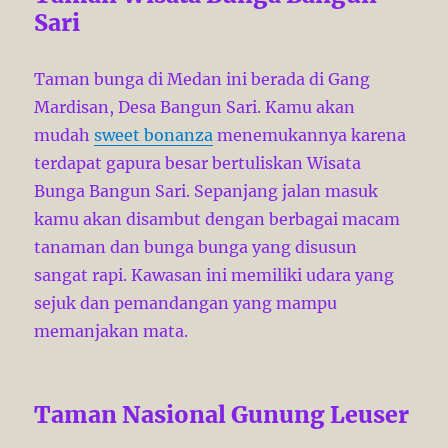
Sari
Taman bunga di Medan ini berada di Gang
Mardisan, Desa Bangun Sari. Kamu akan
mudah
sweet bonanza
menemukannya karena
terdapat gapura besar bertuliskan Wisata
Bunga Bangun Sari. Sepanjang jalan masuk
kamu akan disambut dengan berbagai macam
tanaman dan bunga bunga yang disusun
sangat rapi. Kawasan ini memiliki udara yang
sejuk dan pemandangan yang mampu
memanjakan mata.
Taman Nasional Gunung Leuser