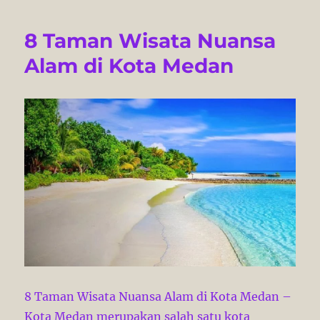
8 Taman Wisata Nuansa
Alam di Kota Medan
8 Taman Wisata Nuansa Alam di Kota Medan –
Kota Medan merupakan salah satu kota