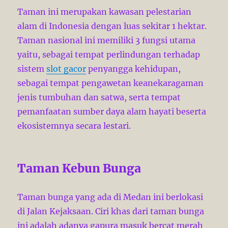
Taman ini merupakan kawasan pelestarian
alam di Indonesia dengan luas sekitar 1 hektar.
Taman nasional ini memiliki 3 fungsi utama
yaitu, sebagai tempat perlindungan terhadap
sistem
slot gacor
penyangga kehidupan,
sebagai tempat pengawetan keanekaragaman
jenis tumbuhan dan satwa, serta tempat
pemanfaatan sumber daya alam hayati beserta
ekosistemnya secara lestari.
Taman Kebun Bunga
Taman bunga yang ada di Medan ini berlokasi
di Jalan Kejaksaan. Ciri khas dari taman bunga
ini adalah adanya gapura masuk bercat merah