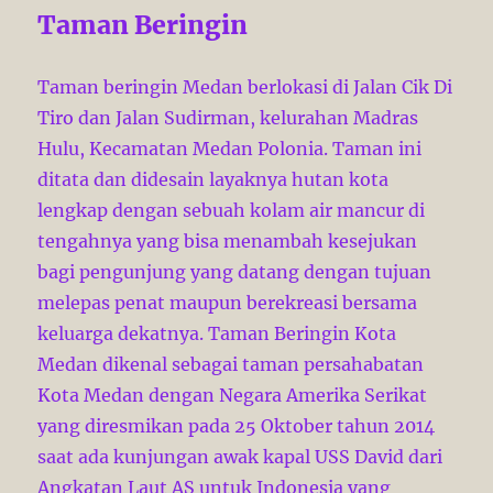
Taman Beringin
Taman beringin Medan berlokasi di Jalan Cik Di
Tiro dan Jalan Sudirman, kelurahan Madras
Hulu, Kecamatan Medan Polonia. Taman ini
ditata dan didesain layaknya hutan kota
lengkap dengan sebuah kolam air mancur di
tengahnya yang bisa menambah kesejukan
bagi pengunjung yang datang dengan tujuan
melepas penat maupun berekreasi bersama
keluarga dekatnya. Taman Beringin Kota
Medan dikenal sebagai taman persahabatan
Kota Medan dengan Negara Amerika Serikat
yang diresmikan pada 25 Oktober tahun 2014
saat ada kunjungan awak kapal USS David dari
Angkatan Laut AS untuk Indonesia yang