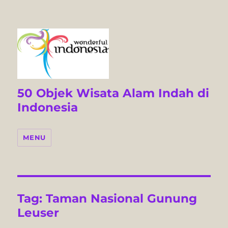
50 Objek Wisata Alam Indah di
Indonesia
MENU
Tag:
Taman Nasional Gunung
Leuser