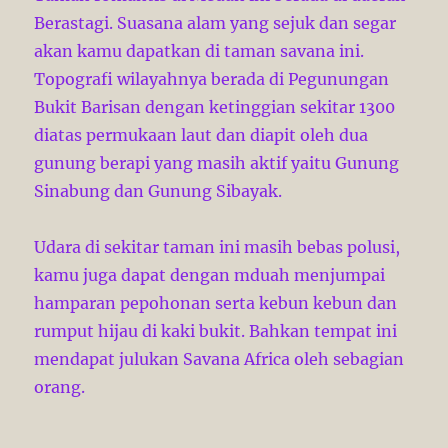
Berastagi. Suasana alam yang sejuk dan segar
akan kamu dapatkan di taman savana ini.
Topografi wilayahnya berada di Pegunungan
Bukit Barisan dengan ketinggian sekitar 1300
diatas permukaan laut dan diapit oleh dua
gunung berapi yang masih aktif yaitu Gunung
Sinabung dan Gunung Sibayak.
Udara di sekitar taman ini masih bebas polusi,
kamu juga dapat dengan mduah menjumpai
hamparan pepohonan serta kebun kebun dan
rumput hijau di kaki bukit. Bahkan tempat ini
mendapat julukan Savana Africa oleh sebagian
orang.