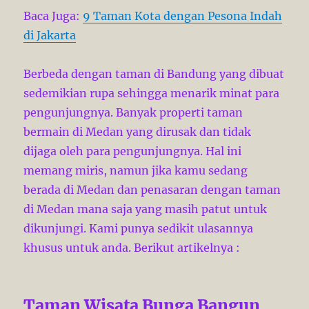
Baca Juga:
9 Taman Kota dengan Pesona Indah
di Jakarta
Berbeda dengan taman di Bandung yang dibuat
sedemikian rupa sehingga menarik minat para
pengunjungnya. Banyak properti taman
bermain di Medan yang dirusak dan tidak
dijaga oleh para pengunjungnya. Hal ini
memang miris, namun jika kamu sedang
berada di Medan dan penasaran dengan taman
di Medan mana saja yang masih patut untuk
dikunjungi. Kami punya sedikit ulasannya
khusus untuk anda. Berikut artikelnya :
Taman Wisata Bunga Bangun