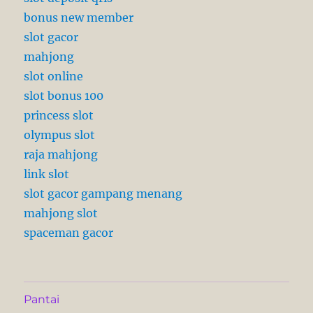
bonus new member
slot gacor
mahjong
slot online
slot bonus 100
princess slot
olympus slot
raja mahjong
link slot
slot gacor gampang menang
mahjong slot
spaceman gacor
Pantai