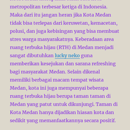
metropolitan terbesar ketiga di Indonesia.
Maka dari itu jangan heran jika Kota Medan
tidak bisa terlepas dari keruwetan, kemacetan,
polusi, dan juga kebisingan yang bisa membuat
stres warga masyarakatnya. Keberadaan area
ruang terbuka hijau (RTH) di Medan menjadi
sangat dibutuhkan
lucky neko
guna
memberikan kesejukan dan sarana refreshing
bagi masyarakat Medan. Selain dikenal
memiliki berbagai macam tempat wisata
Medan, kota ini juga mempunyai beberapa
ruang terbuka hijau berupa taman taman di
Medan yang patut untuk dikunjungi. Taman di
Kota Medan hanya dijadikan hiasan kota dan
sedikit yang memanfaatkannya secara positif.