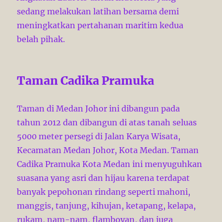
sedang melakukan latihan bersama demi
meningkatkan pertahanan maritim kedua
belah pihak.
Taman Cadika Pramuka
Taman di Medan Johor ini dibangun pada
tahun 2012 dan dibangun di atas tanah seluas
5000 meter persegi di Jalan Karya Wisata,
Kecamatan Medan Johor, Kota Medan. Taman
Cadika Pramuka Kota Medan ini menyuguhkan
suasana yang asri dan hijau karena terdapat
banyak pepohonan rindang seperti mahoni,
manggis, tanjung, kihujan, ketapang, kelapa,
rukam, nam-nam, flamboyan, dan juga