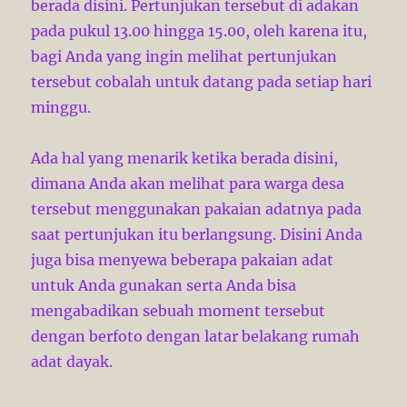
berada disini. Pertunjukan tersebut di adakan
pada pukul 13.00 hingga 15.00, oleh karena itu,
bagi Anda yang ingin melihat pertunjukan
tersebut cobalah untuk datang pada setiap hari
minggu.
Ada hal yang menarik ketika berada disini,
dimana Anda akan melihat para warga desa
tersebut menggunakan pakaian adatnya pada
saat pertunjukan itu berlangsung. Disini Anda
juga bisa menyewa beberapa pakaian adat
untuk Anda gunakan serta Anda bisa
mengabadikan sebuah moment tersebut
dengan berfoto dengan latar belakang rumah
adat dayak.