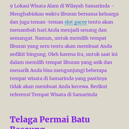
9 Lokasi Wisata Alam di Wilayah Samarinda –
Menghabiskan waktu liburan bersama keluarga
dan juga teman-teman
slot gacor
tentu akan
menambah hari Anda menjadi senang dan
semangat. Namun, untuk memilih tempat
liburan yang seru tentu akan membuat Anda
sedikit bingung. Oleh karena itu, untuk saat ini
dalam memilih tempat liburan yang asik dan
menarik Anda bisa mengunjungi beberapa
tempat wisata di Samarinda yang pastinya
tidak akan membuat Anda kecewa. Berikut
referensi Tempat Wisata di Samarinda
Telaga Permai Batu