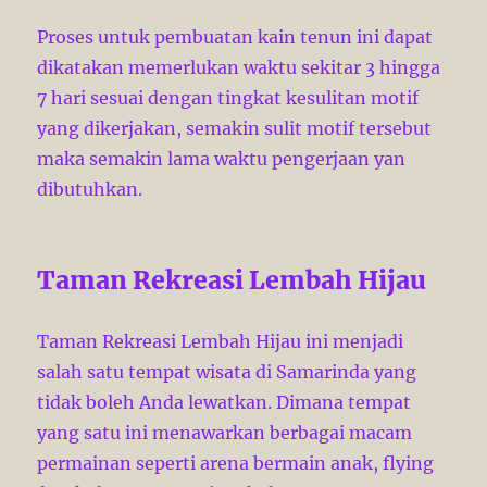
Proses untuk pembuatan kain tenun ini dapat
dikatakan memerlukan waktu sekitar 3 hingga
7 hari sesuai dengan tingkat kesulitan motif
yang dikerjakan, semakin sulit motif tersebut
maka semakin lama waktu pengerjaan yan
dibutuhkan.
Taman Rekreasi Lembah Hijau
Taman Rekreasi Lembah Hijau ini menjadi
salah satu tempat wisata di Samarinda yang
tidak boleh Anda lewatkan. Dimana tempat
yang satu ini menawarkan berbagai macam
permainan seperti arena bermain anak, flying