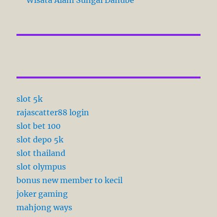
slot 5k
rajascatter88 login
slot bet 100
slot depo 5k
slot thailand
slot olympus
bonus new member to kecil
joker gaming
mahjong ways