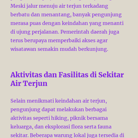
Meski jalur menuju air terjun terkadang
berbatu dan menantang, banyak pengunjung
merasa puas dengan keindahan yang menanti
di ujung perjalanan. Pemerintah daerah juga
terus berupaya memperbaiki akses agar
wisatawan semakin mudah berkunjung.
Aktivitas dan Fasilitas di Sekitar
Air Terjun
Selain menikmati keindahan air terjun,
pengunjung dapat melakukan berbagai
aktivitas seperti hiking, piknik bersama
keluarga, dan eksplorasi flora serta fauna
sekitar. Beberapa warung lokal juga tersedia di