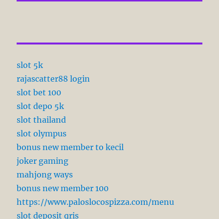
slot 5k
rajascatter88 login
slot bet 100
slot depo 5k
slot thailand
slot olympus
bonus new member to kecil
joker gaming
mahjong ways
bonus new member 100
https://www.paloslocospizza.com/menu
slot deposit qris