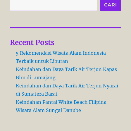
e
CARI
s
Recent Posts
5 Rekomendasi Wisata Alam Indonesia
Terbaik untuk Liburan
Keindahan dan Daya Tarik Air Terjun Kapas
Biru di Lumajang
Keindahan dan Daya Tarik Air Terjun Nyarai
di Sumatera Barat
Keindahan Pantai White Beach Filipina
Wisata Alam Sungai Danube