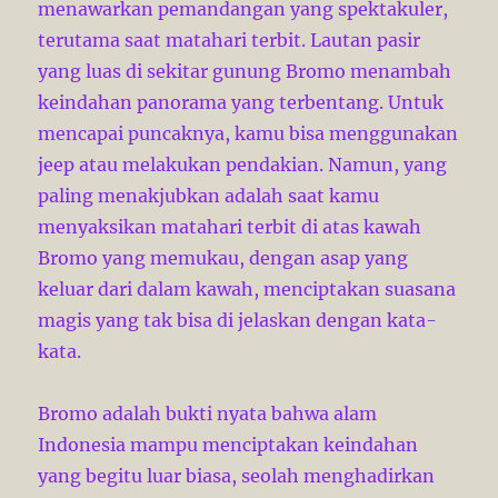
menawarkan pemandangan yang spektakuler,
terutama saat matahari terbit. Lautan pasir
yang luas di sekitar gunung Bromo menambah
keindahan panorama yang terbentang. Untuk
mencapai puncaknya, kamu bisa menggunakan
jeep atau melakukan pendakian. Namun, yang
paling menakjubkan adalah saat kamu
menyaksikan matahari terbit di atas kawah
Bromo yang memukau, dengan asap yang
keluar dari dalam kawah, menciptakan suasana
magis yang tak bisa di jelaskan dengan kata-
kata.
Bromo adalah bukti nyata bahwa alam
Indonesia mampu menciptakan keindahan
yang begitu luar biasa, seolah menghadirkan