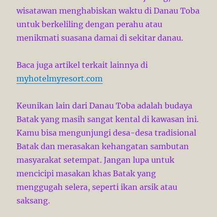
wisatawan menghabiskan waktu di Danau Toba
untuk berkeliling dengan perahu atau
menikmati suasana damai di sekitar danau.
Baca juga artikel terkait lainnya di
myhotelmyresort.com
Keunikan lain dari Danau Toba adalah budaya
Batak yang masih sangat kental di kawasan ini.
Kamu bisa mengunjungi desa-desa tradisional
Batak dan merasakan kehangatan sambutan
masyarakat setempat. Jangan lupa untuk
mencicipi masakan khas Batak yang
menggugah selera, seperti ikan arsik atau
saksang.