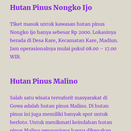
Hutan Pinus Nongko Ijo
Tiket masuk untuk kawasan hutan pinus
Nongko ijo hanya sebesar Rp 2000. Lokasinya
berada di Desa Kare, Kecamatan Kare, Madiun.
Jam operasionalnya mulai pukul 08.00 – 17.00
WIB.
Hutan Pinus Malino
Salah satu wisata tervaforit masyarakat di
Gowa adalah hutan pinus Malino. Di hutan
pinus ini juga memiliki banyak spot untuk
berfoto. Untuk menikmati keindahan hutan
pinus Malino pengunjung hanya dikenakan