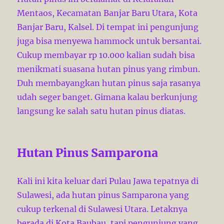
Mentaos, Kecamatan Banjar Baru Utara, Kota
Banjar Baru, Kalsel. Di tempat ini pengunjung
juga bisa menyewa hammock untuk bersantai.
Cukup membayar rp 10.000 kalian sudah bisa
menikmati suasana hutan pinus yang rimbun.
Duh membayangkan hutan pinus saja rasanya
udah seger banget. Gimana kalau berkunjung
langsung ke salah satu hutan pinus diatas.
Hutan Pinus Samparona
Kali ini kita keluar dari Pulau Jawa tepatnya di
Sulawesi, ada hutan pinus Samparona yang
cukup terkenal di Sulawesi Utara. Letaknya
berada di Kota Baubau, tapi pengunjung yang