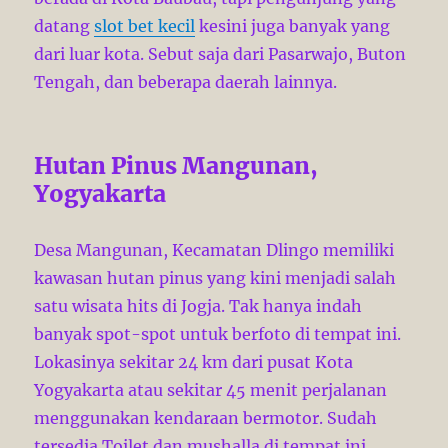
datang
slot bet kecil
kesini juga banyak yang
dari luar kota. Sebut saja dari Pasarwajo, Buton
Tengah, dan beberapa daerah lainnya.
Hutan Pinus Mangunan,
Yogyakarta
Desa Mangunan, Kecamatan Dlingo memiliki
kawasan hutan pinus yang kini menjadi salah
satu wisata hits di Jogja. Tak hanya indah
banyak spot-spot untuk berfoto di tempat ini.
Lokasinya sekitar 24 km dari pusat Kota
Yogyakarta atau sekitar 45 menit perjalanan
menggunakan kendaraan bermotor. Sudah
tersedia Toilet dan mushalla di tempat ini.