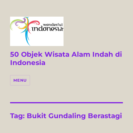
50 Objek Wisata Alam Indah di
Indonesia
MENU
Tag:
Bukit Gundaling Berastagi