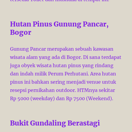
Hutan Pinus Gunung Pancar,
Bogor
Gunung Pancar merupakan sebuah kawasan
wisata alam yang ada di Bogor. Di sana terdapat
juga obyek wisata hutan pinus yang rindang
dan indah milik Perum Perhutani. Area hutan
pinus ini bahkan sering menjadi venue untuk
resepsi pernikahan outdoor. HTMnya sekitar
Rp 5000 (weekday) dan Rp 7500 (Weekend).
Bukit Gundaling Berastagi