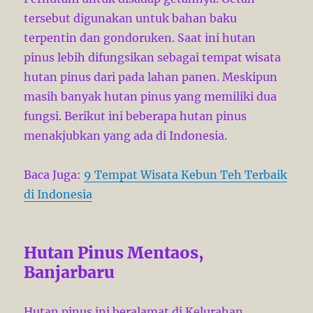
tersebut digunakan untuk bahan baku
terpentin dan gondoruken. Saat ini hutan
pinus lebih difungsikan sebagai tempat wisata
hutan pinus dari pada lahan panen. Meskipun
masih banyak hutan pinus yang memiliki dua
fungsi. Berikut ini beberapa hutan pinus
menakjubkan yang ada di Indonesia.
Baca Juga:
9 Tempat Wisata Kebun Teh Terbaik
di Indonesia
Hutan Pinus Mentaos,
Banjarbaru
Hutan pinus ini beralamat di Kelurahan