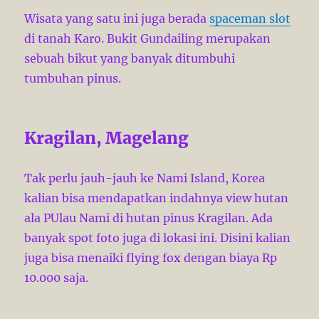
Wisata yang satu ini juga berada
spaceman slot
di tanah Karo. Bukit Gundailing merupakan
sebuah bikut yang banyak ditumbuhi
tumbuhan pinus.
Kragilan, Magelang
Tak perlu jauh-jauh ke Nami Island, Korea
kalian bisa mendapatkan indahnya view hutan
ala PUlau Nami di hutan pinus Kragilan. Ada
banyak spot foto juga di lokasi ini. Disini kalian
juga bisa menaiki flying fox dengan biaya Rp
10.000 saja.