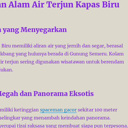
n Alam Air Terjun Kapas Biru
nih yang Menyegarkan
 Biru memiliki aliran air yang jernih dan segar, berasal
ukbang yang hulunya berada di Gunung Semeru. Kolam
air terjun sering digunakan wisatawan untuk berendam
jukan.
Megah dan Panorama Eksotis
emiliki ketinggian
spaceman gacor
sekitar 100 meter
melingkar yang menambah keindahan panorama.
rupai tirai raksasa yang membuat siapa pun terpesona.