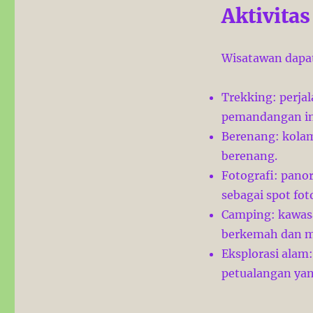
Aktivitas
Wisatawan dapat
Trekking: perja
pemandangan i
Berenang: kolam
berenang.
Fotografi: pano
sebagai spot fo
Camping: kawas
berkemah dan m
Eksplorasi alam
petualangan yan