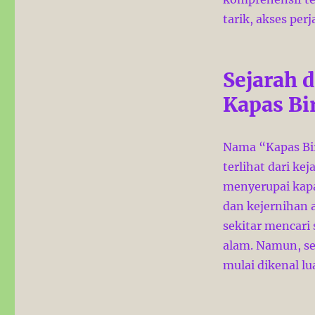
n
r
tarik, akses per
i
e
s
Sejarah 
Kapas Bi
Nama “Kapas Bir
terlihat dari ke
menyerupai kapa
dan kejernihan 
sekitar mencari
alam. Namun, se
mulai dikenal lu