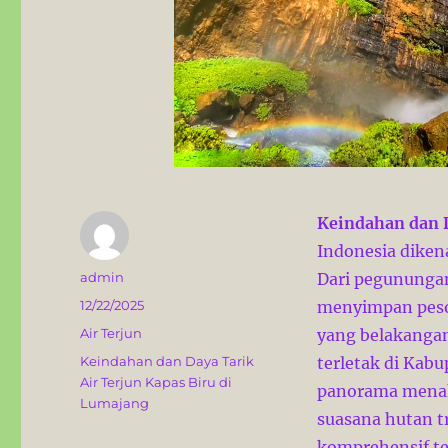
Keindahan dan D
Indonesia diken
A
admin
Dari pegunungan,
u
P
12/22/2025
menyimpan peson
t
o
C
Air Terjun
yang belakangan
h
s
a
o
T
Keindahan dan Daya Tarik
terletak di Kab
t
t
r
a
Air Terjun Kapas Biru di
e
panorama menakj
e
g
Lumajang
d
g
suasana hutan tr
s
o
o
komprehensif ten