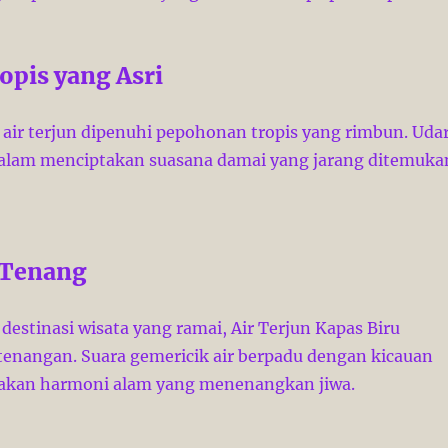
opis yang Asri
 air terjun dipenuhi pepohonan tropis yang rimbun. Uda
 alam menciptakan suasana damai yang jarang ditemuka
 Tenang
estinasi wisata yang ramai, Air Terjun Kapas Biru
nangan. Suara gemericik air berpadu dengan kicauan
akan harmoni alam yang menenangkan jiwa.