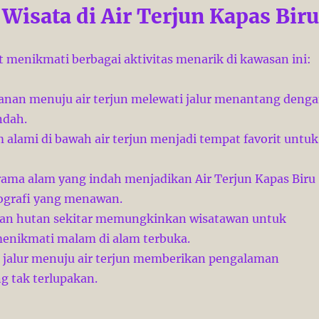
 Wisata di Air Terjun Kapas Biru
 menikmati berbagai aktivitas menarik di kawasan ini:
lanan menuju air terjun melewati jalur menantang deng
ndah.
 alami di bawah air terjun menjadi tempat favorit untuk
rama alam yang indah menjadikan Air Terjun Kapas Biru
tografi yang menawan.
an hutan sekitar memungkinkan wisatawan untuk
enikmati malam di alam terbuka.
: jalur menuju air terjun memberikan pengalaman
g tak terlupakan.