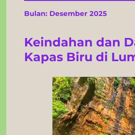
Bulan:
Desember 2025
Keindahan dan Da
Kapas Biru di Lu